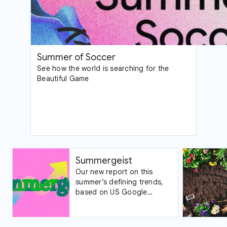
Summer of Soccer
See how the world is searching for the
Beautiful Game
Summergeist
Our new report on this
summer’s defining trends,
based on US Google
Trends data.