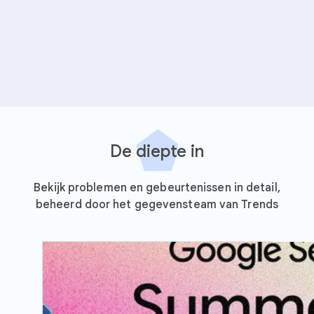
De diepte in
Bekijk problemen en gebeurtenissen in detail,
beheerd door het gegevensteam van Trends