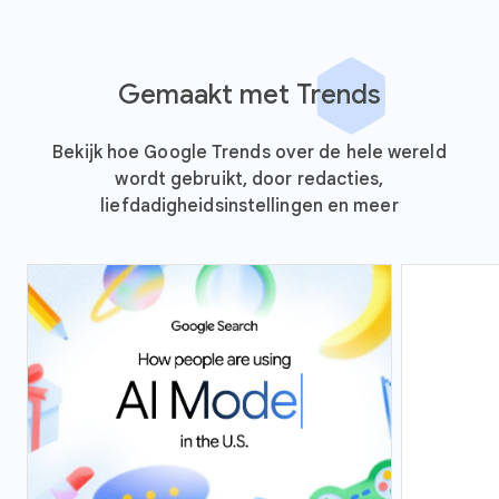
Gemaakt met Trends
Bekijk hoe Google Trends over de hele wereld
wordt gebruikt, door redacties,
liefdadigheidsinstellingen en meer